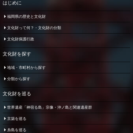
はじめに
福岡県の歴史と文化財
文化財って何？・文化財の分類
文化財保護行政
文化財を探す
地域・市町村から探す
分類から探す
文化財を巡る
世界遺産「神宿る島」宗像・
沖ノ島と関連遺産群
京築を巡る
糸島を巡る