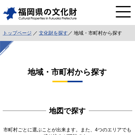
トップページ
／
文化財を探す
／ 地域・市町村から探す
地域・市町村から探す
地図で探す
市町村ごとに選ぶことが出来ます。また、4つのエリアでも