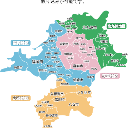
絞り込みが可能です。