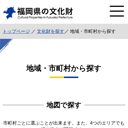
トップページ
／
文化財を探す
／ 地域・市町村から探す
地域・市町村から探す
地図で探す
市町村ごとに選ぶことが出来ます。また、4つのエリアでも