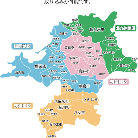
絞り込みが可能です。