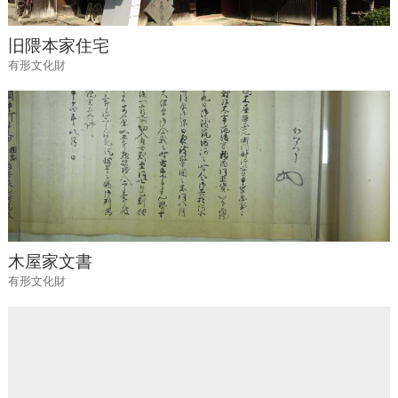
旧隈本家住宅
有形文化財
木屋家文書
有形文化財