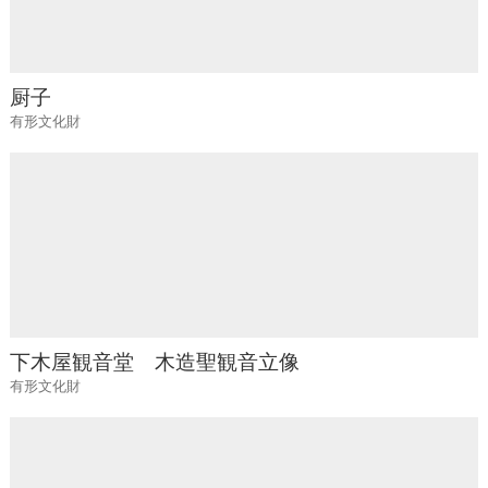
厨子
有形文化財
下木屋観音堂 木造聖観音立像
有形文化財