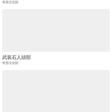
有形文化財
武装石人頭部
有形文化財